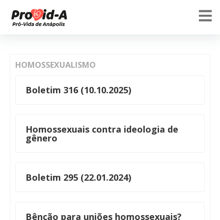
HOMOSSEXUALISMO
Boletim 316 (10.10.2025)
Homossexuais contra ideologia de
gênero
Boletim 295 (22.01.2024)
Bênção para uniões homossexuais?