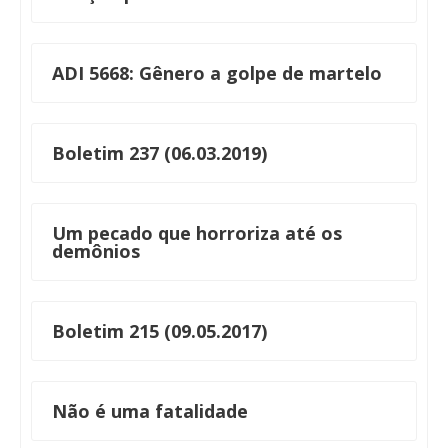
ADI 5668: Gênero a golpe de martelo
Boletim 237 (06.03.2019)
Um pecado que horroriza até os
demônios
Boletim 215 (09.05.2017)
Não é uma fatalidade