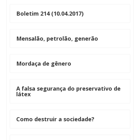
Boletim 214 (10.04.2017)
Mensalão, petrolão, generão
Mordaça de gênero
A falsa segurança do preservativo de
látex
Como destruir a sociedade?