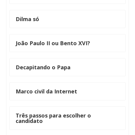
Dilma só
João Paulo II ou Bento XVI?
Decapitando o Papa
Marco civil da Internet
Três passos para escolher o
candidato