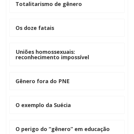
Totalitarismo de gênero
Os doze fatais
Uniões homossexuais:
reconhecimento impossível
Gênero fora do PNE
O exemplo da Suécia
O perigo do “gênero” em educação