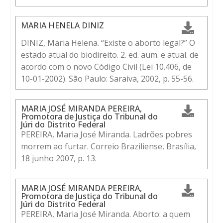
MARIA HENELA DINIZ
DINIZ, Maria Helena. “Existe o aborto legal?” O
estado atual do biodireito. 2. ed. aum. e atual. de
acordo com o novo Código Civil (Lei 10.406, de
10-01-2002). São Paulo: Saraiva, 2002, p. 55-56.
MARIA JOSÉ MIRANDA PEREIRA,
Promotora de Justiça do Tribunal do
Júri do Distrito Federal
PEREIRA, Maria José Miranda. Ladrões pobres
morrem ao furtar. Correio Braziliense, Brasília,
18 junho 2007, p. 13.
MARIA JOSÉ MIRANDA PEREIRA,
Promotora de Justiça do Tribunal do
Júri do Distrito Federal
PEREIRA, Maria José Miranda. Aborto: a quem