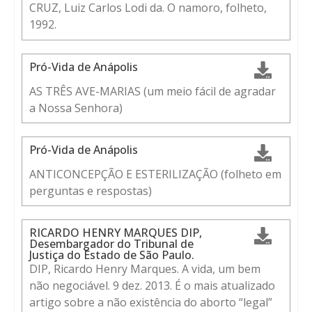
CRUZ, Luiz Carlos Lodi da. O namoro, folheto,
1992.
Pró-Vida de Anápolis
AS TRÊS AVE-MARIAS (um meio fácil de agradar
a Nossa Senhora)
Pró-Vida de Anápolis
ANTICONCEPÇÃO E ESTERILIZAÇÃO (folheto em
perguntas e respostas)
RICARDO HENRY MARQUES DIP,
Desembargador do Tribunal de
Justiça do Estado de São Paulo.
DIP, Ricardo Henry Marques. A vida, um bem
não negociável. 9 dez. 2013. É o mais atualizado
artigo sobre a não existência do aborto “legal”