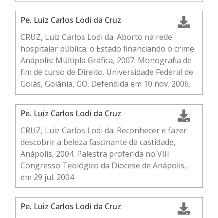
Pe. Luiz Carlos Lodi da Cruz
CRUZ, Luiz Carlos Lodi da. Aborto na rede
hospitalar pública: o Estado financiando o crime.
Anápolis: Múltipla Gráfica, 2007. Monografia de
fim de curso de Direito. Universidade Federal de
Goiás, Goiânia, GO. Defendida em 10 nov. 2006.
Pe. Luiz Carlos Lodi da Cruz
CRUZ, Luiz Carlos Lodi da. Reconhecer e fazer
descobrir a beleza fascinante da castidade,
Anápolis, 2004. Palestra proferida no VIII
Congresso Teológico da Diocese de Anápolis,
em 29 jul. 2004
Pe. Luiz Carlos Lodi da Cruz