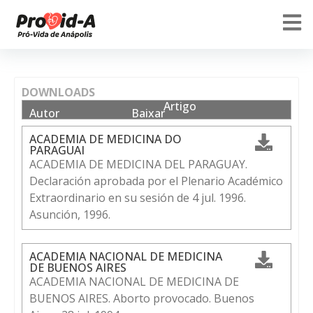
DOWNLOADS
Artigo
Autor
Baixar
ACADEMIA DE MEDICINA DO
PARAGUAI
ACADEMIA DE MEDICINA DEL PARAGUAY.
Declaración aprobada por el Plenario Académico
Extraordinario en su sesión de 4 jul. 1996.
Asunción, 1996.
ACADEMIA NACIONAL DE MEDICINA
DE BUENOS AIRES
ACADEMIA NACIONAL DE MEDICINA DE
BUENOS AIRES. Aborto provocado. Buenos