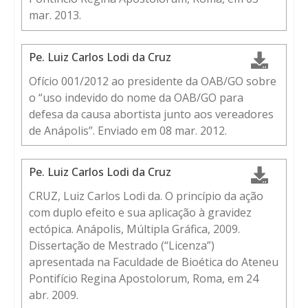
mar. 2013.
Pe. Luiz Carlos Lodi da Cruz
Ofício 001/2012 ao presidente da OAB/GO sobre
o “uso indevido do nome da OAB/GO para
defesa da causa abortista junto aos vereadores
de Anápolis”. Enviado em 08 mar. 2012.
Pe. Luiz Carlos Lodi da Cruz
CRUZ, Luiz Carlos Lodi da. O princípio da ação
com duplo efeito e sua aplicação à gravidez
ectópica. Anápolis, Múltipla Gráfica, 2009.
Dissertação de Mestrado (“Licenza”)
apresentada na Faculdade de Bioética do Ateneu
Pontifício Regina Apostolorum, Roma, em 24
abr. 2009.