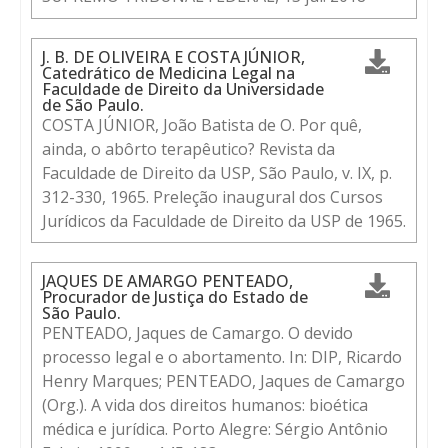
J. B. DE OLIVEIRA E COSTA JÚNIOR,
Catedrático de Medicina Legal na
Faculdade de Direito da Universidade
de São Paulo.
COSTA JÚNIOR, João Batista de O. Por quê,
ainda, o abôrto terapêutico? Revista da
Faculdade de Direito da USP, São Paulo, v. IX, p.
312-330, 1965. Preleção inaugural dos Cursos
Jurídicos da Faculdade de Direito da USP de 1965.
JAQUES DE AMARGO PENTEADO,
Procurador de Justiça do Estado de
São Paulo.
PENTEADO, Jaques de Camargo. O devido
processo legal e o abortamento. In: DIP, Ricardo
Henry Marques; PENTEADO, Jaques de Camargo
(Org.). A vida dos direitos humanos: bioética
médica e jurídica. Porto Alegre: Sérgio Antônio