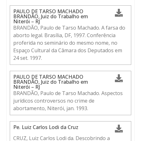
PAULO DE TARSO MACHADO
BRANDÃO, Juiz do Trabalho em
Niterói – RJ
BRANDÃO, Paulo de Tarso Machado. A farsa do
aborto legal. Brasília, DF, 1997. Conferência
proferida no seminário do mesmo nome, no
Espaço Cultural da Câmara dos Deputados em
24 set. 1997.
PAULO DE TARSO MACHADO
BRANDÃO, Juiz do Trabalho em
Niterói – RJ
BRANDÃO, Paulo de Tarso Machado. Aspectos
jurídicos controversos no crime de
abortamento, Niterói, jan. 1993.
Pe. Luiz Carlos Lodi da Cruz
CRUZ, Luiz Carlos Lodi da. Descobrindo a