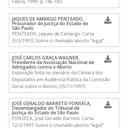
Fabris, 1999, p. 145-183.
JAQUES DE AMARGO PENTEADO,
Procurador de Justiça do Estado de
São Paulo.
PENTEADO, Jaques de Camargo. Carta.
(5/2/1997). Sobre o chamado aborto “legal”.
JOSÉ CARLOS GRAÇA WAGNER,
Presidente da Associação Nacional de
Advogados contra o Aborto
Exposição feita no plenário da Câmara dos
Deputados em Audiência Pública da Comissão
Geral sobre o Aborto (25/11/1997)
JOSÉ GERALDO BARRETO FONSECA,
Desembargador do Tribunal de
Justiça do Estado de São Paulo.
FONSECA, José Geraldo Barreto. Carta.
12/2/1997. Sobre o chamado aborto “legal”