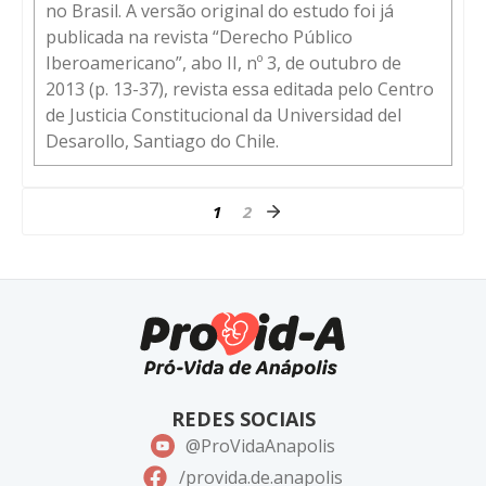
no Brasil. A versão original do estudo foi já
publicada na revista “Derecho Público
Iberoamericano”, abo II, nº 3, de outubro de
2013 (p. 13-37), revista essa editada pelo Centro
de Justicia Constitucional da Universidad del
Desarollo, Santiago do Chile.
1
2
REDES SOCIAIS
@ProVidaAnapolis
/provida.de.anapolis