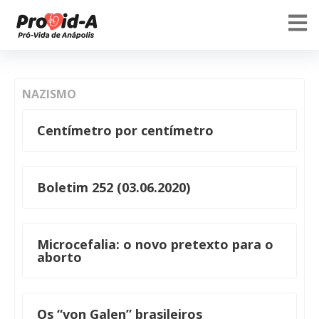
NAZISMO
Centímetro por centímetro
Boletim 252 (03.06.2020)
Microcefalia: o novo pretexto para o
aborto
Os “von Galen” brasileiros