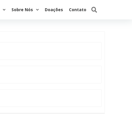
Sobre Nós
Doações
Contato