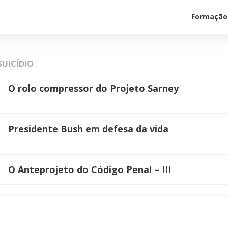
Formação
SUICÍDIO
O rolo compressor do Projeto Sarney
Presidente Bush em defesa da vida
O Anteprojeto do Código Penal – III