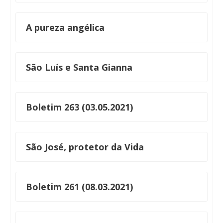
A pureza angélica
São Luís e Santa Gianna
Boletim 263 (03.05.2021)
São José, protetor da Vida
Boletim 261 (08.03.2021)