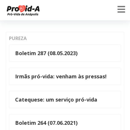
PUREZA
Boletim 287 (08.05.2023)
Irmãs pró-vida: venham às pressas!
Catequese: um serviço pró-vida
Boletim 264 (07.06.2021)