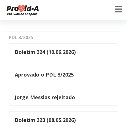
PDL 3/2025
Boletim 324 (10.06.2026)
Aprovado o PDL 3/2025
Jorge Messias rejeitado
Boletim 323 (08.05.2026)