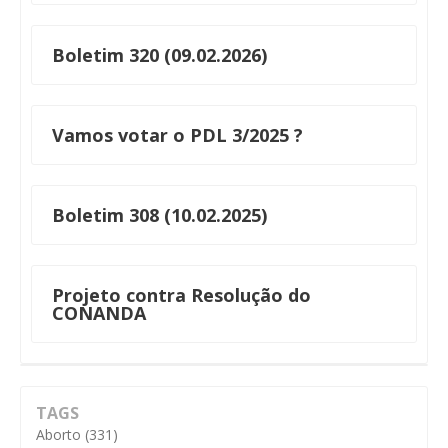
Boletim 320 (09.02.2026)
Vamos votar o PDL 3/2025 ?
Boletim 308 (10.02.2025)
Projeto contra Resolução do
CONANDA
TAGS
Aborto
(331)