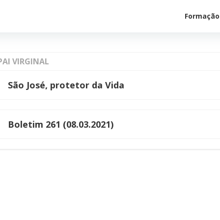
Formação
PAI VIRGINAL
São José, protetor da Vida
Boletim 261 (08.03.2021)