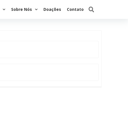
Sobre Nós
Doações
Contato