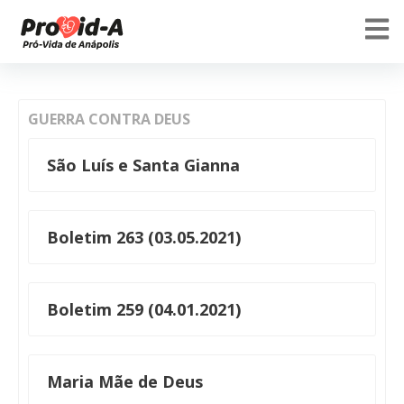
GUERRA CONTRA DEUS
São Luís e Santa Gianna
Boletim 263 (03.05.2021)
Boletim 259 (04.01.2021)
Maria Mãe de Deus