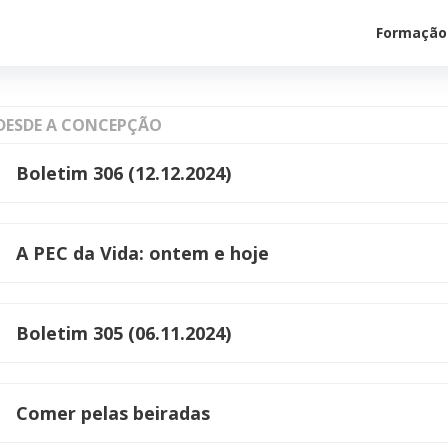
Formação
DESDE A CONCEPÇÃO
Boletim 306 (12.12.2024)
A PEC da Vida: ontem e hoje
Boletim 305 (06.11.2024)
Comer pelas beiradas