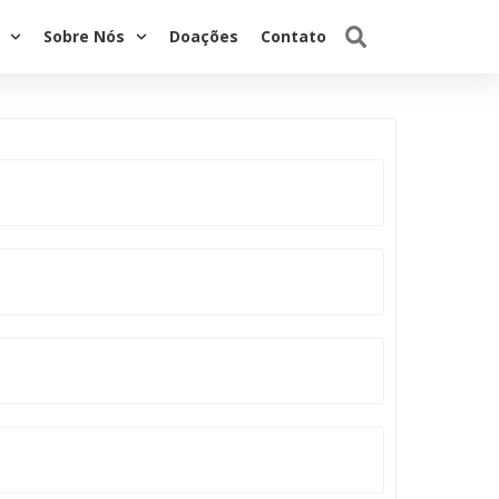
Sobre Nós
Doações
Contato