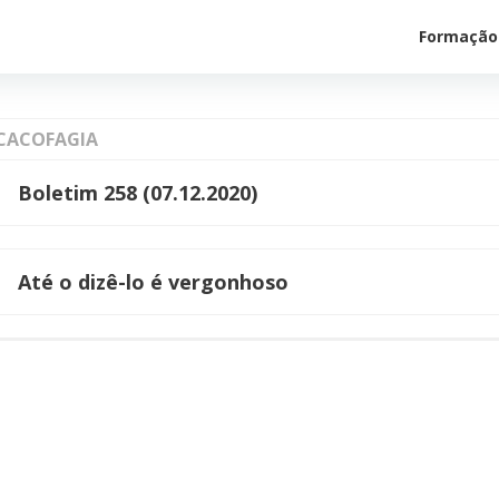
Formação
CACOFAGIA
Boletim 258 (07.12.2020)
Até o dizê-lo é vergonhoso