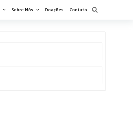
Sobre Nós
Doações
Contato