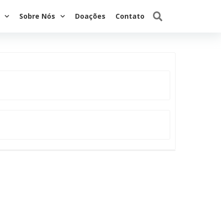
Sobre Nós
Doações
Contato