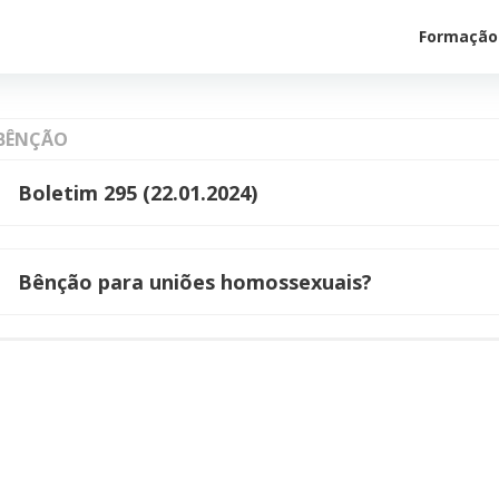
Formação
BÊNÇÃO
Boletim 295 (22.01.2024)
Bênção para uniões homossexuais?