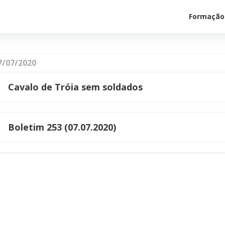
Formação
7/07/2020
Cavalo de Tróia sem soldados
Boletim 253 (07.07.2020)