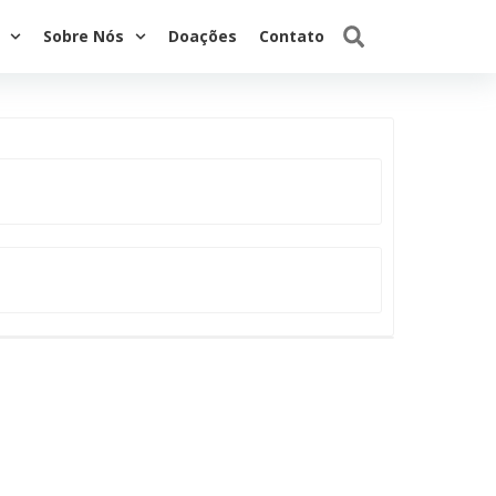
Sobre Nós
Doações
Contato