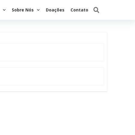
Sobre Nós
Doações
Contato