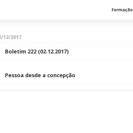
Formação
2/12/2017
Boletim 222 (02.12.2017)
Pessoa desde a concepção