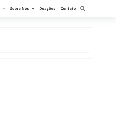
Sobre Nós
Doações
Contato