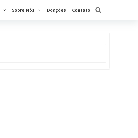
Sobre Nós
Doações
Contato